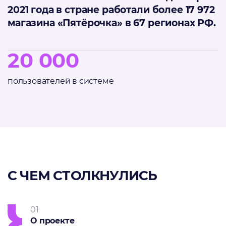
2021 года в стране работали более 17 972
магазина «Пятёрочка» в 67 регионах РФ.
20 000
пользователей в системе
С ЧЕМ СТОЛКНУЛИСЬ
01
О проекте