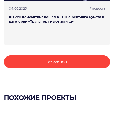
04.06.2025
#новость
КОРУС Консалтинг вошёл в ТОП-3 рейтинга Рунета в
категории «Транспорт и логистика»
Все события
ПОХОЖИЕ ПРОЕКТЫ