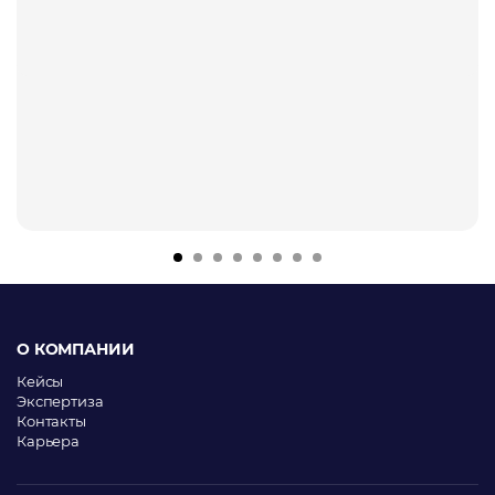
О КОМПАНИИ
Кейсы
Экспертиза
Контакты
Карьера