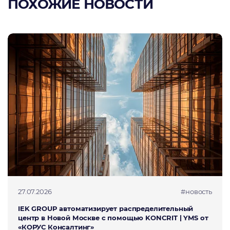
ПОХОЖИЕ НОВОСТИ
27.07.2026
#новость
IEK GROUP автоматизирует распределительный
центр в Новой Москве с помощью KONCRIT | YMS от
«КОРУС Консалтинг»