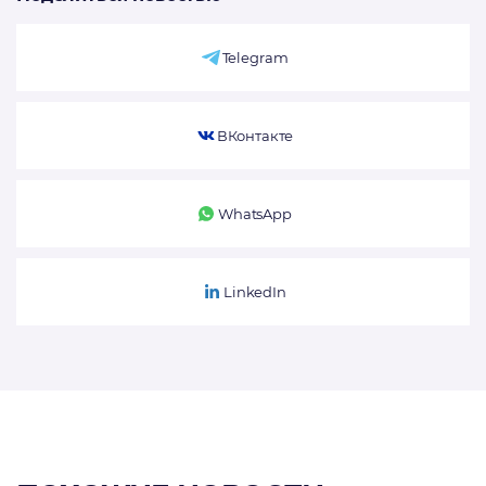
Telegram
ВКонтакте
WhatsApp
LinkedIn