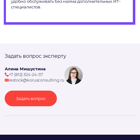
удобно обслуживать без найма дополнительных ИТ-
специалистов.
Задать вопрос эксперту
Алина Мишустина
+7 (812) 324-24-57
restock@korusconsulting.ru
Задать вопрос